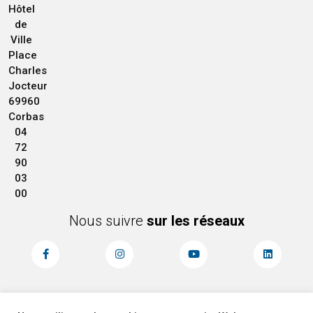
Hôtel
de
Ville
Place
Charles
Jocteur
69960
Corbas
04
72
90
03
00
Nous suivre
sur les réseaux