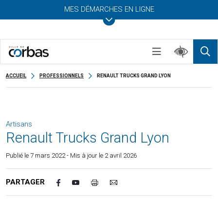
MES DÉMARCHES EN LIGNE
ACCUEIL
PROFESSIONNELS
RENAULT TRUCKS GRAND LYON
Artisans
Renault Trucks Grand Lyon
Publié le
7 mars 2022
- Mis à jour le 2 avril 2026
PARTAGER