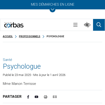
MES DÉMARCHES EN LIGNE
ACCUEIL
PROFESSIONNELS
PSYCHOLOGUE
Santé
Psychologue
Publié le
23 mai 2025
- Mis à jour le 1 avril 2026
Mme Manon Terrisse
PARTAGER