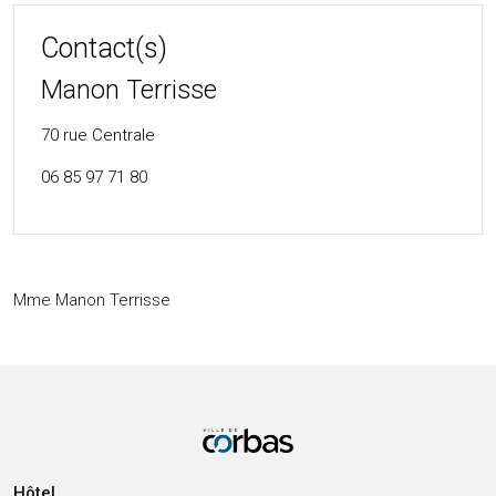
Contact(s)
Manon Terrisse
70 rue Centrale
06 85 97 71 80
Mme Manon Terrisse
Hôtel