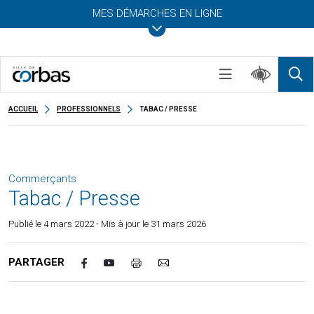
MES DÉMARCHES EN LIGNE
ACCUEIL
PROFESSIONNELS
TABAC / PRESSE
Commerçants
Tabac / Presse
Publié le
4 mars 2022
- Mis à jour le 31 mars 2026
PARTAGER