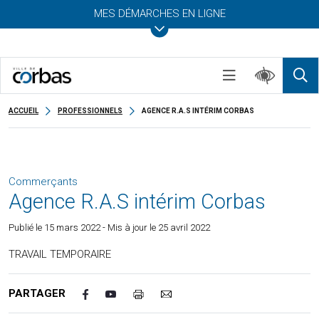
MES DÉMARCHES EN LIGNE
ACCUEIL
PROFESSIONNELS
AGENCE R.A.S INTÉRIM CORBAS
Commerçants
Agence R.A.S intérim Corbas
Publié le
15 mars 2022
- Mis à jour le 25 avril 2022
TRAVAIL TEMPORAIRE
PARTAGER