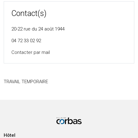
Contact(s)
20-22 rue du 24 août 1944
04 72 33 02 92
Contacter par mail
TRAVAIL TEMPORAIRE
Hôtel