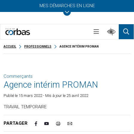
MES DÉMARCHES EN LIGNE
ACCUEIL
PROFESSIONNELS
AGENCE INTÉRIM PROMAN
Commerçants
Agence intérim PROMAN
Publié le
15 mars 2022
- Mis à jour le 25 avril 2022
TRAVAIL TEMPORAIRE
PARTAGER