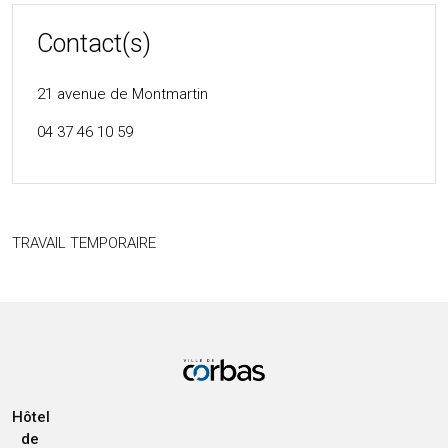
Contact(s)
21 avenue de Montmartin
04 37 46 10 59
TRAVAIL TEMPORAIRE
Hôtel
de