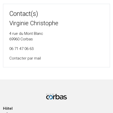
Contact(s)
Virginie Christophe
4 rue du Mont Blanc
69960
Corbas
06 71 47 06 63
Contacter par mail
Hôtel