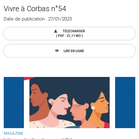
Vivre à Corbas n°54
Date de publication : 27/01/2023
TÉLÉCHARGER
( PDF - 21,11 MO )
LIRE EN LIGNE
MAGAZINE