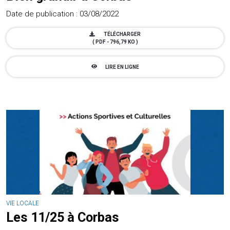
Date de publication : 03/08/2022
TÉLÉCHARGER
( PDF - 796,79 KO )
LIRE EN LIGNE
VIE LOCALE
Les 11/25 à Corbas