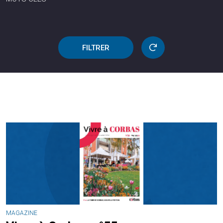
FILTRER
MAGAZINE