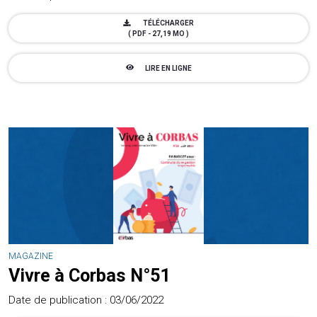
TÉLÉCHARGER
( PDF - 27,19 MO )
LIRE EN LIGNE
MAGAZINE
Vivre à Corbas N°51
Date de publication : 03/06/2022