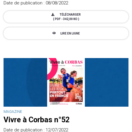
Date de publication : 08/08/2022
TÉLÉCHARGER
( PDF - 342,00 KO )
LIRE EN LIGNE
MAGAZINE
Vivre à Corbas n°52
Date de publication : 12/07/2022