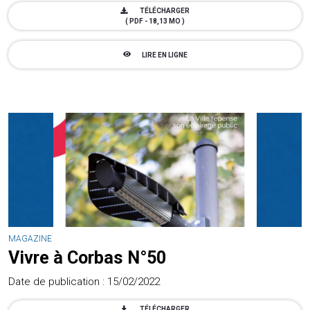
TÉLÉCHARGER
( PDF - 18,13 MO )
LIRE EN LIGNE
MAGAZINE
Vivre à Corbas N°50
Date de publication : 15/02/2022
TÉLÉCHARGER