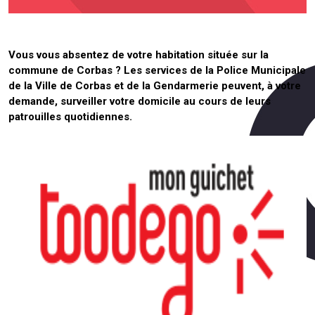
Vous vous absentez de votre habitation située sur la
commune de Corbas ? Les services de la Police Municipale
de la Ville de Corbas et de la Gendarmerie peuvent, à votre
demande, surveiller votre domicile au cours de leurs
patrouilles quotidiennes.