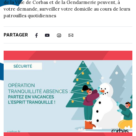
de la Ville de Corbas et de la Gendarmerie peuvent, à
votre demande, surveiller votre domicile au cours de leurs
patrouilles quotidiennes
PARTAGER