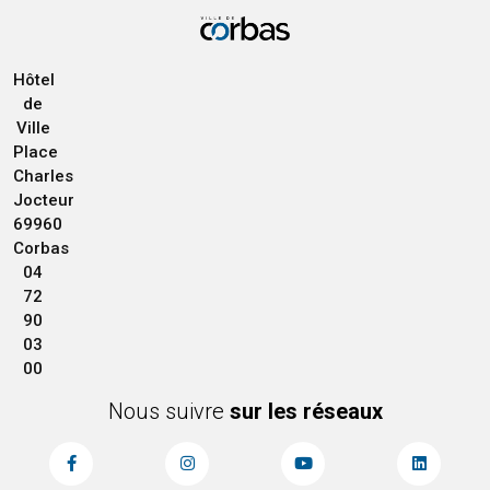
Hôtel
de
Ville
Place
Charles
Jocteur
69960
Corbas
04
72
90
03
00
Nous suivre
sur les réseaux