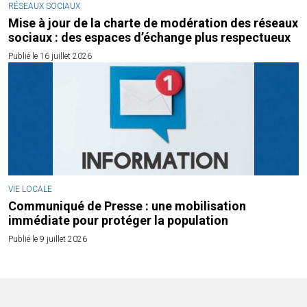
RÉSEAUX SOCIAUX
Mise à jour de la charte de modération des réseaux
sociaux : des espaces d’échange plus respectueux
Publié le 16 juillet 2026
VIE LOCALE
Communiqué de Presse : une mobilisation
immédiate pour protéger la population
Publié le 9 juillet 2026