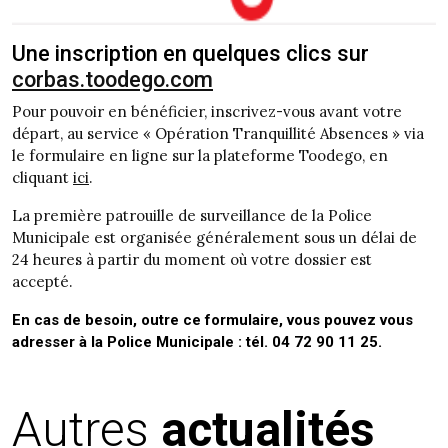
Une inscription en quelques clics sur
corbas.toodego.com
Pour pouvoir en bénéficier, inscrivez-vous avant votre
départ, au service « Opération Tranquillité Absences » via
le formulaire en ligne sur la plateforme Toodego, en
cliquant
ici
.
La première patrouille de surveillance de la Police
Municipale est organisée généralement sous un délai de
24 heures à partir du moment où votre dossier est
accepté.
En cas de besoin, outre ce formulaire, vous pouvez vous
adresser à la Police Municipale : tél. 04 72 90 11 25.
Autres
actualités