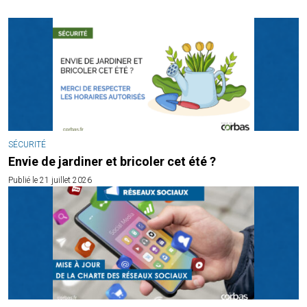
SÉCURITÉ
Envie de jardiner et bricoler cet été ?
Publié le 21 juillet 2026