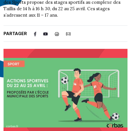
des Sports propose des stages sportifs au complexe des
Taillis de 14 h à 16 h 30, du 22 au 25 avril. Ces stages
s’adressent aux 11 – 17 ans.
PARTAGER