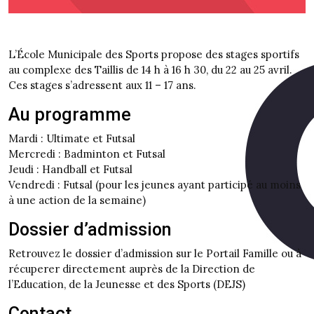
L’École Municipale des Sports propose des stages sportifs
au complexe des Taillis de 14 h à 16 h 30, du 22 au 25 avril.
Ces stages s’adressent aux 11 – 17 ans.
Au programme
Mardi : Ultimate et Futsal
Mercredi : Badminton et Futsal
Jeudi : Handball et Futsal
Vendredi : Futsal (pour les jeunes ayant participé au moins
à une action de la semaine)
Dossier d’admission
Retrouvez le dossier d’admission sur le Portail Famille ou à
récuperer directement auprès de la Direction de
l’Education, de la Jeunesse et des Sports (DEJS)
Contact