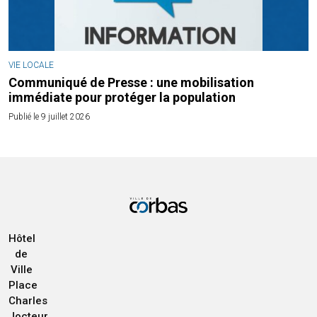
VIE LOCALE
Communiqué de Presse : une mobilisation
immédiate pour protéger la population
Publié le 9 juillet 2026
Hôtel
de
Ville
Place
Charles
Jocteur