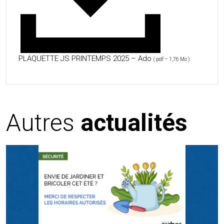
PLAQUETTE JS PRINTEMPS 2025 – Ado
( pdf – 1,76 Mo )
Autres
actualités