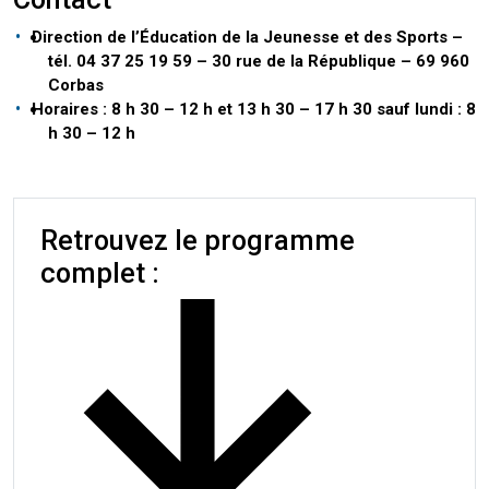
Direction de l’Éducation de la Jeunesse et des Sports –
tél. 04 37 25 19 59 – 30 rue de la République – 69 960
Corbas
Horaires : 8 h 30 – 12 h et 13 h 30 – 17 h 30 sauf lundi : 8
h 30 – 12 h
Retrouvez le programme
complet :