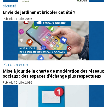
SÉCURITÉ
Envie de jardiner et bricoler cet été ?
Publié le 21 juillet 2026
RÉSEAUX SOCIAUX
Mise à jour de la charte de modération des réseaux
sociaux : des espaces d’échange plus respectueux
Publié le 16 juillet 2026