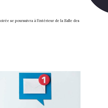
irée se poursuivra à l’intérieur de la Salle des