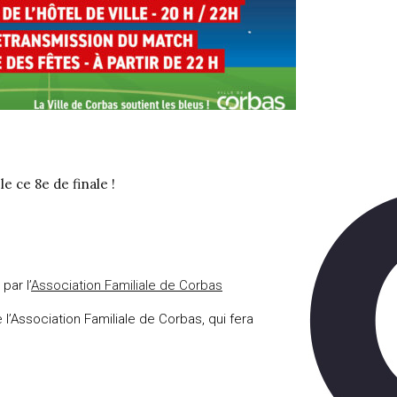
e ce 8e de finale !
par l’
Association Familiale de Corbas
’Association Familiale de Corbas, qui fera