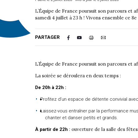
L’Équipe de France poursuit son parcours et a
samedi 4 juillet à 23 h ! Vivons ensemble ce 8e 
PARTAGER
L’Équipe de France poursuit son parcours et aff
La soirée se déroulera en deux temps :
De 20h à 22h :
Profitez d’un espace de détente convivial avec
Laissez-vous entraîner par la performance musi
chanter et danser petits et grands.
: ouverture de la salle des fête
À partir de 22h