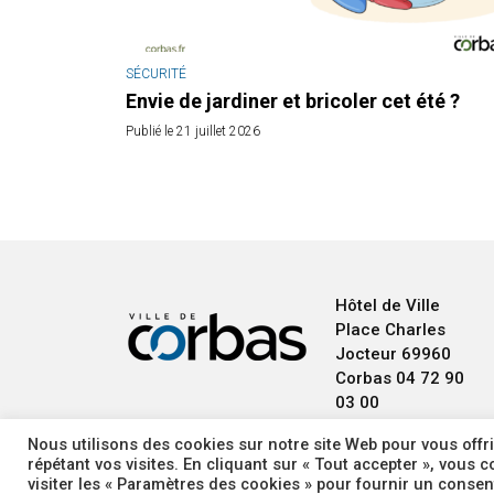
SÉCURITÉ
Envie de jardiner et bricoler cet été ?
Publié le 21 juillet 2026
Hôtel de Ville
Place Charles
Jocteur
69960
Corbas
04 72 90
03 00
Nous utilisons des cookies sur notre site Web pour vous offri
répétant vos visites. En cliquant sur « Tout accepter », vous
visiter les « Paramètres des cookies » pour fournir un conse