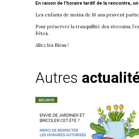
En raison de l’horaire tardif de la rencontre, un
Les enfants de moins de 16 ans peuvent partic
Pour préserver la tranquillité des riverains, l’
Fêtes.
Allez les Bleus !
Autres
actualit