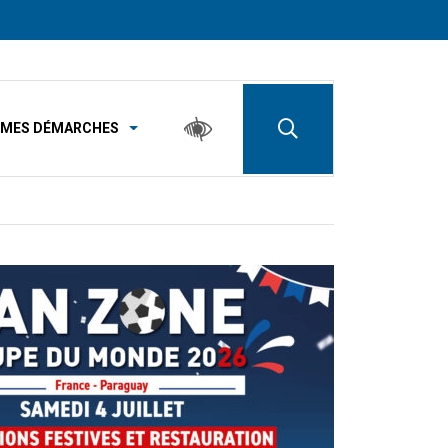
MES DÉMARCHES