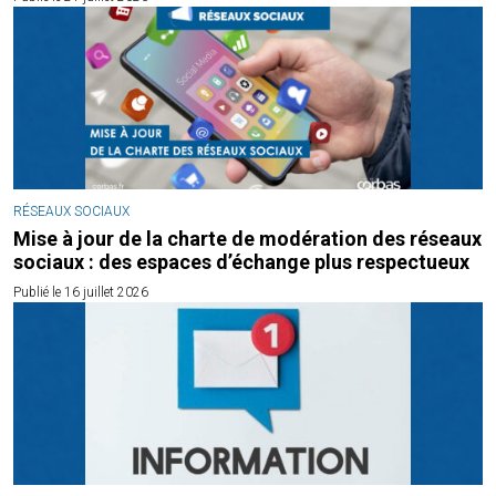
RÉSEAUX SOCIAUX
Mise à jour de la charte de modération des réseaux
sociaux : des espaces d’échange plus respectueux
Publié le 16 juillet 2026