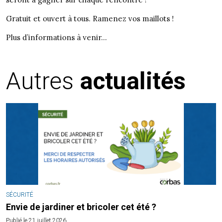
Gratuit et ouvert à tous. Ramenez vos maillots !
Plus d’informations à venir…
Autres
actualités
SÉCURITÉ
Envie de jardiner et bricoler cet été ?
Publié le 21 juillet 2026