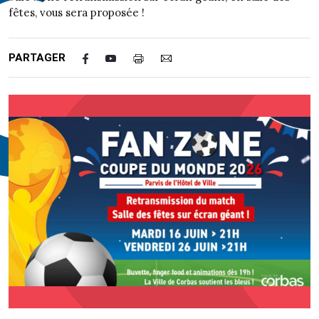
fêtes, vous sera proposée !
PARTAGER