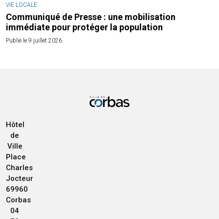
VIE LOCALE
Communiqué de Presse : une mobilisation
immédiate pour protéger la population
Publié le 9 juillet 2026
Hôtel
de
Ville
Place
Charles
Jocteur
69960
Corbas
04