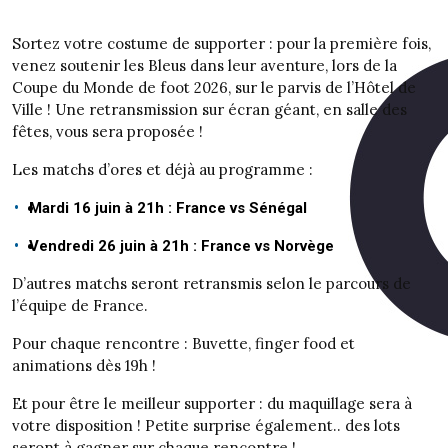
Sortez votre costume de supporter : pour la première fois,
venez soutenir les Bleus dans leur aventure, lors de la
Coupe du Monde de foot 2026, sur le parvis de l’Hôtel de
Ville ! Une retransmission sur écran géant, en salle des
fêtes, vous sera proposée !
Les matchs d’ores et déjà au programme :
Mardi 16 juin à 21h : France vs Sénégal
Vendredi 26 juin à 21h : France vs Norvège
D’autres matchs seront retransmis selon le parcours de
l’équipe de France.
Pour chaque rencontre : Buvette, finger food et
animations dès 19h !
Et pour être le meilleur supporter : du maquillage sera à
votre disposition ! Petite surprise également.. des lots
seront à gagner sur chaque rencontre !