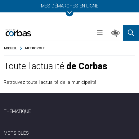
MES DÉMARCHES EN LIGNE
ACCUEIL
METROPOLE
Toute l'actualité
de Corbas
Retrouvez toute l’actualité de la municipalité
THÉMATIQUE
MOTS CLÉS