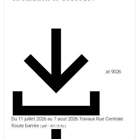
at 9026
Du 11 juillet 2026 au 7 aout 2026 Travaux Rue Centrale
Route barrée
( pdf – 431,15 Ko )