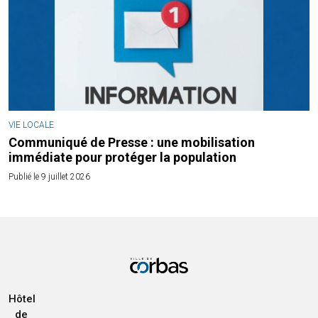
VIE LOCALE
Communiqué de Presse : une mobilisation
immédiate pour protéger la population
Publié le 9 juillet 2026
Hôtel
de