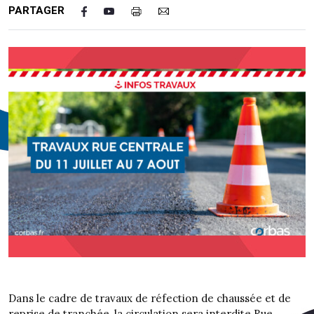
PARTAGER
Dans le cadre de travaux de réfection de chaussée et de
reprise de tranchée, la circulation sera interdite Rue