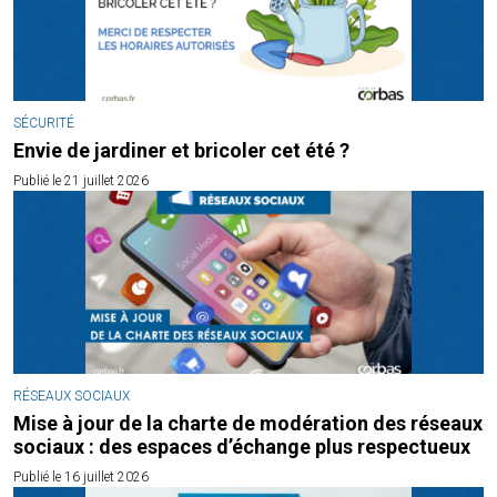
SÉCURITÉ
Envie de jardiner et bricoler cet été ?
Publié le 21 juillet 2026
RÉSEAUX SOCIAUX
Mise à jour de la charte de modération des réseaux
sociaux : des espaces d’échange plus respectueux
Publié le 16 juillet 2026