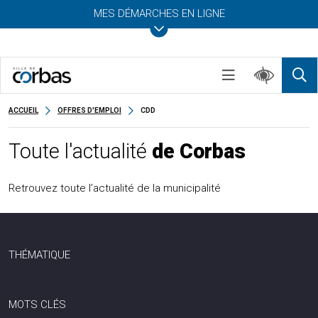
MES DÉMARCHES EN LIGNE
ACCUEIL
OFFRES D'EMPLOI
CDD
Toute l'actualité
de Corbas
Retrouvez toute l’actualité de la municipalité
THÉMATIQUE
MOTS CLÉS