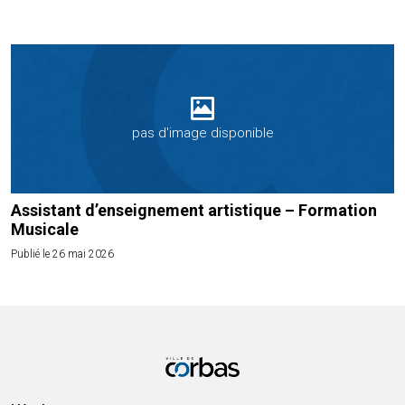
pas d'image disponible
Assistant d’enseignement artistique – Formation
Musicale
Publié le 26 mai 2026