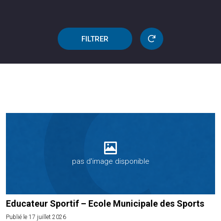
FILTRER
pas d'image disponible
Educateur Sportif – Ecole Municipale des Sports
Publié le 17 juillet 2026