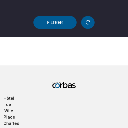
FILTRER
Hôtel
de
Ville
Place
Charles