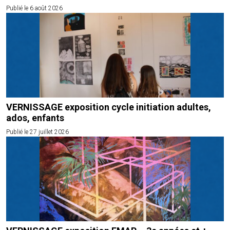
Publié le 6 août 2026
VERNISSAGE exposition cycle initiation adultes,
ados, enfants
Publié le 27 juillet 2026