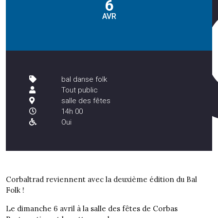
6
AVR
bal danse folk
Tout public
salle des fêtes
14h 00
Oui
Corbaltrad reviennent avec la deuxième édition du Bal
Folk !
Le dimanche 6 avril à la salle des fêtes de Corbas