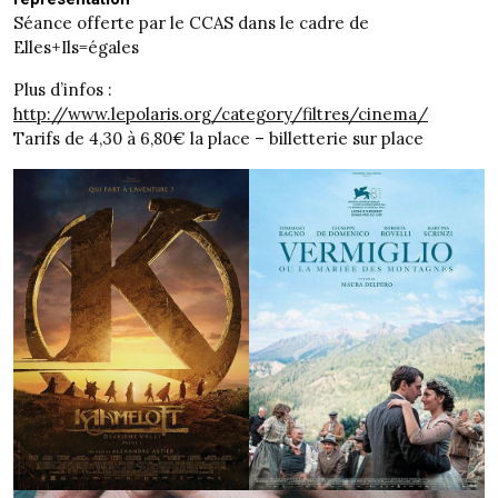
Séance offerte par le CCAS dans le cadre de
Elles+Ils=égales
Plus d’infos :
http://www.lepolaris.org/category/filtres/cinema/
Tarifs de 4,30 à 6,80€ la place – billetterie sur place