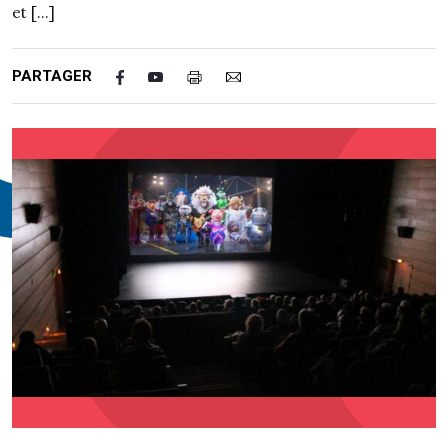
et […]
PARTAGER