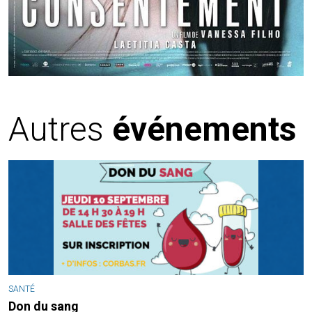
Autres
événements
SANTÉ
Don du sang