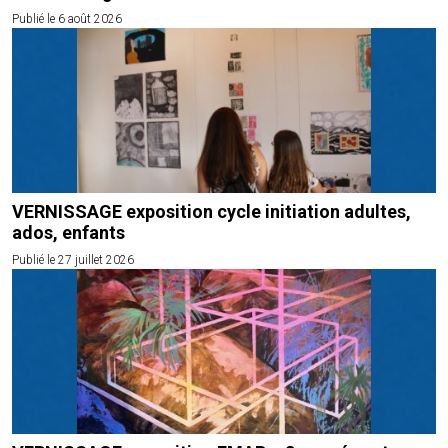
Publié le 6 août 2026
VERNISSAGE exposition cycle initiation adultes,
ados, enfants
Publié le 27 juillet 2026