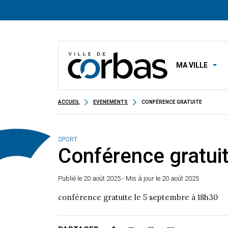
MA VILLE
ACCUEIL
EVENEMENTS
CONFÉRENCE GRATUITE
SPORT
Conférence gratui
Publié le
20 août 2025
- Mis à jour le 20 août 2025
conférence gratuite le 5 septembre à 18h30