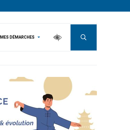
MES DÉMARCHES