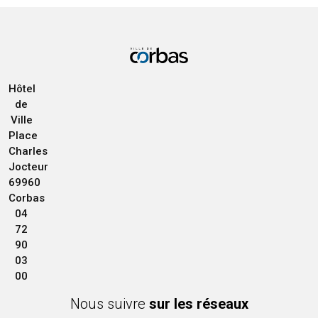
Hôtel
de
Ville
Place
Charles
Jocteur
69960
Corbas
04
72
90
03
00
Nous suivre
sur les réseaux