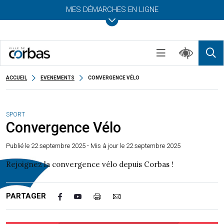
MES DÉMARCHES EN LIGNE
ACCUEIL
EVENEMENTS
CONVERGENCE VÉLO
SPORT
Convergence Vélo
Publié le
22 septembre 2025
- Mis à jour le 22 septembre 2025
Rejoignez la convergence vélo depuis Corbas !
PARTAGER