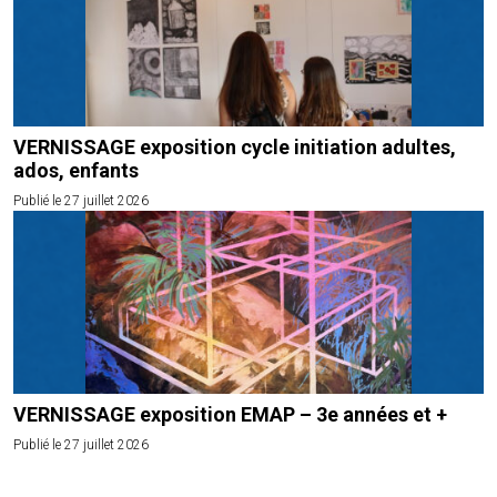
VERNISSAGE exposition cycle initiation adultes,
ados, enfants
Publié le 27 juillet 2026
VERNISSAGE exposition EMAP – 3e années et +
Publié le 27 juillet 2026