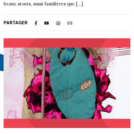
beaux atours, aussi familières que […]
PARTAGER