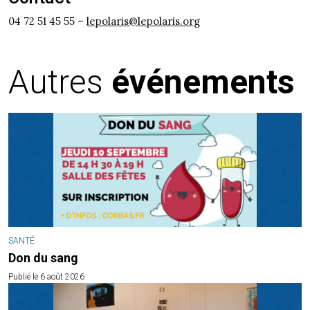
04 72 51 45 55 –
lepolaris@lepolaris.org
Autres
événements
SANTÉ
Don du sang
Publié le 6 août 2026