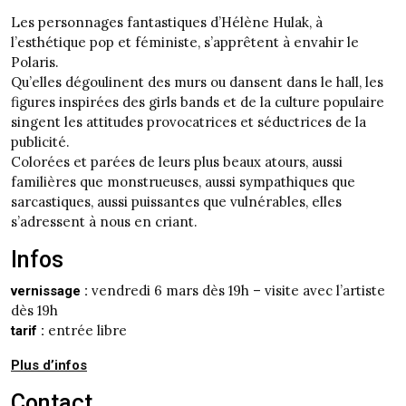
Les personnages fantastiques d’Hélène Hulak, à
l’esthétique pop et féministe, s’apprêtent à envahir le
Polaris.
Qu’elles dégoulinent des murs ou dansent dans le hall, les
figures inspirées des girls bands et de la culture populaire
singent les attitudes provocatrices et séductrices de la
publicité.
Colorées et parées de leurs plus beaux atours, aussi
familières que monstrueuses, aussi sympathiques que
sarcastiques, aussi puissantes que vulnérables, elles
s’adressent à nous en criant.
Infos
vendredi 6 mars dès 19h – visite avec l’artiste
vernissage :
dès 19h
entrée libre
tarif :
Plus d’infos
Contact