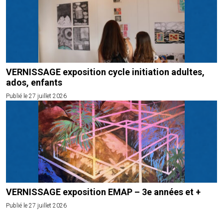
VERNISSAGE exposition cycle initiation adultes,
ados, enfants
Publié le 27 juillet 2026
VERNISSAGE exposition EMAP – 3e années et +
Publié le 27 juillet 2026