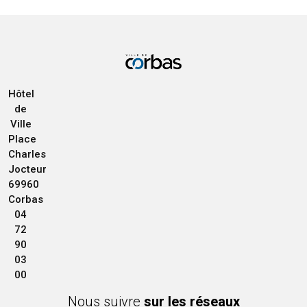
Hôtel
de
Ville
Place
Charles
Jocteur
69960
Corbas
04
72
90
03
00
Nous suivre
sur les réseaux