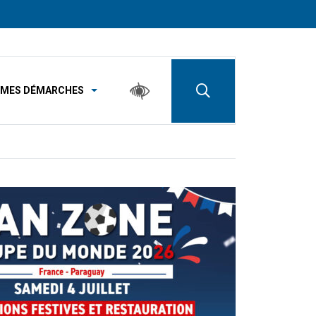
MES DÉMARCHES