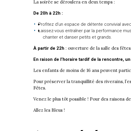
La soirée se déroulera en deux temps :
De 20h à 22h :
Profitez d’un espace de détente convivial avec
Laissez-vous entraîner par la performance musi
chanter et danser petits et grands.
: ouverture de la salle des fête
À partir de 22h
En raison de l’horaire tardif de la rencontre, un
Les enfants de moins de 16 ans peuvent partici
Pour préserver la tranquillité des riverains, l’
Fêtes.
Venez le plus tôt possible ! Pour des raisons d
Allez les Bleus !