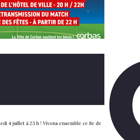
i 4 juillet à 23 h ! Vivons ensemble ce 8e de