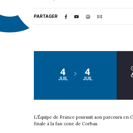
PARTAGER
4
4
JUIL
JUIL
L’Équipe de France poursuit son parcours en Co
finale à la fan zone de Corbas.