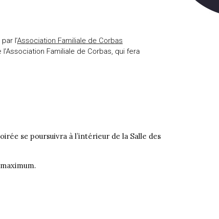
par l’
Association Familiale de Corbas
’Association Familiale de Corbas, qui fera
irée se poursuivra à l’intérieur de la Salle des
es maximum.