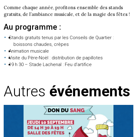
Comme chaque année, profitons ensemble des stands
gratuits, de l’ambiance musicale, et de la magie des fêtes !
Au programme :
Stands gratuits tenus par les Conseils de Quartier :
boissons chaudes, crèpes
Animation musicale
Visite du Père-Noël : distribution de papillotes
19 h 30 – Stade Lachenal : Feu d’artifice
Autres
événements