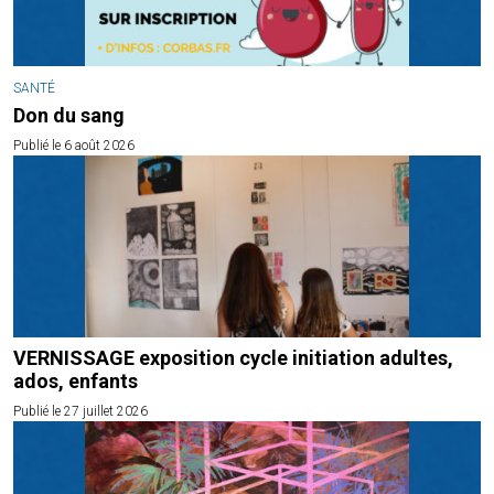
SANTÉ
Don du sang
Publié le 6 août 2026
VERNISSAGE exposition cycle initiation adultes,
ados, enfants
Publié le 27 juillet 2026