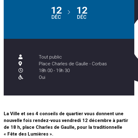
12
12
DÉC
DÉC
Tout public
Place Charles de Gaulle - Corbas
18h 00 - 19h 30
Oui
La Ville et ses 4 conseils de quartier vous donnent une
nouvelle fois rendez-vous vendredi 12 décembre à partir
de 18 h, place Charles de Gaulle, pour la traditionnelle
« Fête des Lumières ».