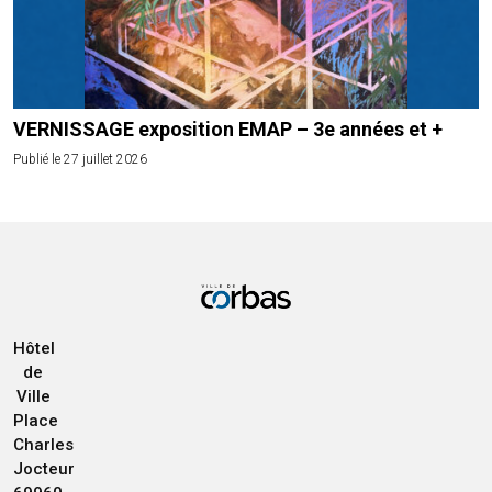
VERNISSAGE exposition EMAP – 3e années et +
Publié le 27 juillet 2026
Hôtel
de
Ville
Place
Charles
Jocteur