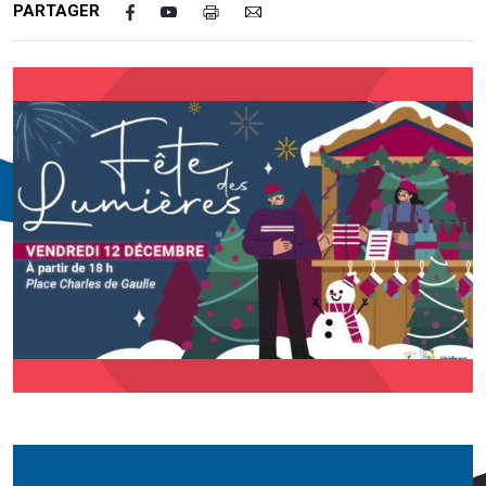
PARTAGER