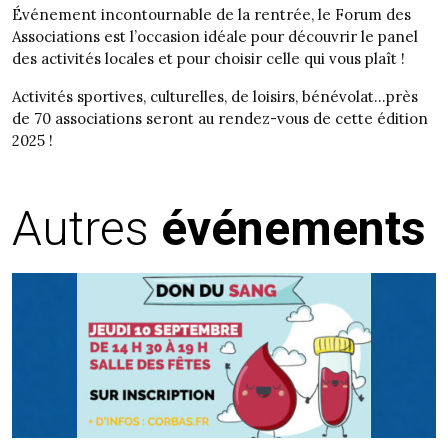
Événement incontournable de la rentrée, le Forum des
Associations est l’occasion idéale pour découvrir le panel
des activités locales et pour choisir celle qui vous plaît !
Activités sportives, culturelles, de loisirs, bénévolat…près
de 70 associations seront au rendez-vous de cette édition
2025 !
Autres
événements