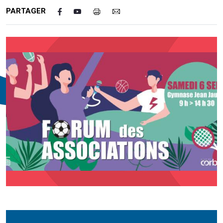
PARTAGER