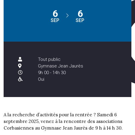
6
6
SEP
SEP
Tout public
Gymnase Jean Jaurès
9h 00 - 14h 30
Oui
A la recherche d’activités pour la rentrée ? Samedi 6
septembre 2025, venez à la rencontre des associations
Corbasiennes au Gymnase Jean Jaurès de 9 h à 14 h 30.