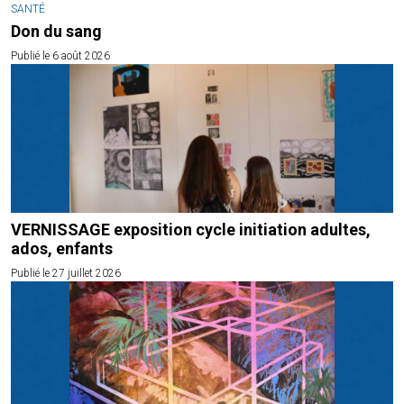
SANTÉ
Don du sang
Publié le 6 août 2026
VERNISSAGE exposition cycle initiation adultes,
ados, enfants
Publié le 27 juillet 2026