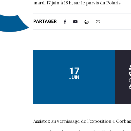
mardi 17 juin à 18 h, sur le parvis du Polaris.
PARTAGER
17
JUIN
Assistez au vernissage de l’exposition « Corbas, f