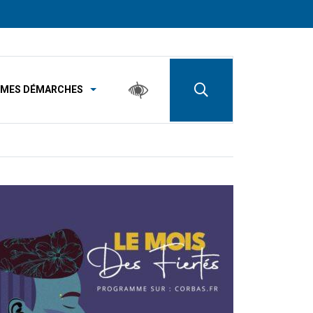
MES DÉMARCHES