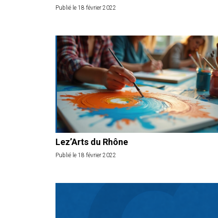
Publié le 18 février 2022
Lez’Arts du Rhône
Publié le 18 février 2022