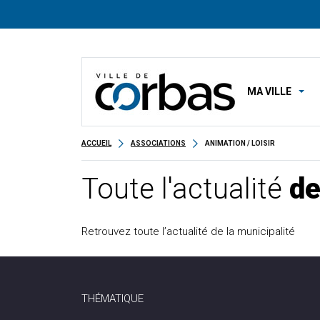
MA VILLE
ACCUEIL
ASSOCIATIONS
ANIMATION / LOISIR
Toute l'actualité
de
Retrouvez toute l’actualité de la municipalité
THÉMATIQUE