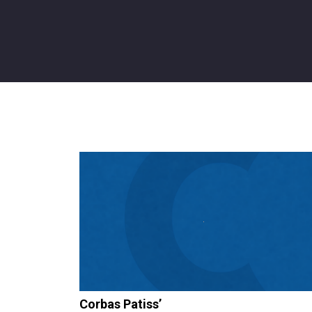
Corbas Patiss’