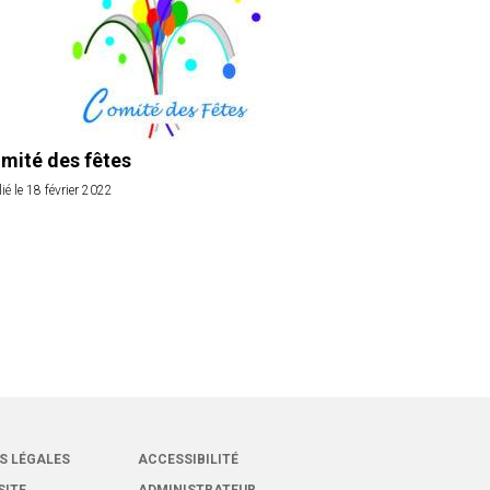
mité des fêtes
ié le 18 février 2022
S LÉGALES
ACCESSIBILITÉ