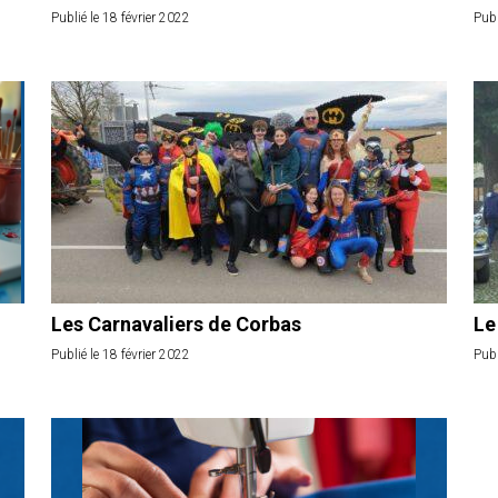
Publié le 18 février 2022
Publ
Les Carnavaliers de Corbas
Le
Publié le 18 février 2022
Publ