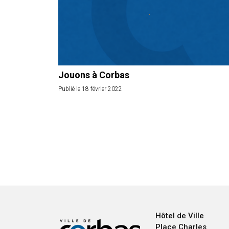
Jouons à Corbas
Publié le 18 février 2022
Hôtel de Ville
Place Charles