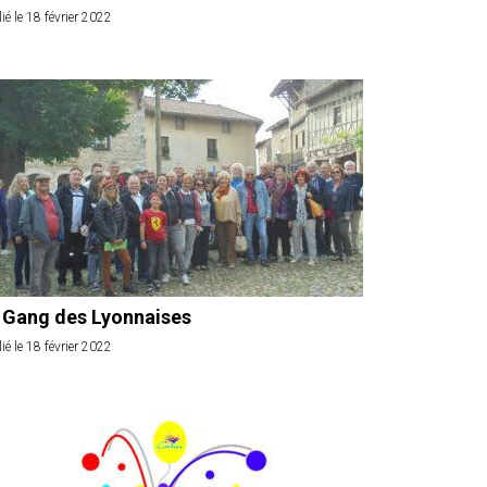
ié le 18 février 2022
 Gang des Lyonnaises
ié le 18 février 2022