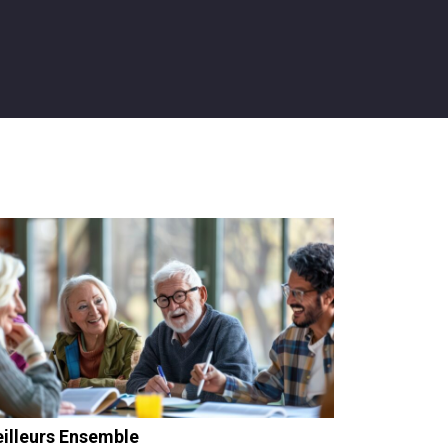
illeurs Ensemble