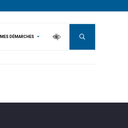
MES DÉMARCHES