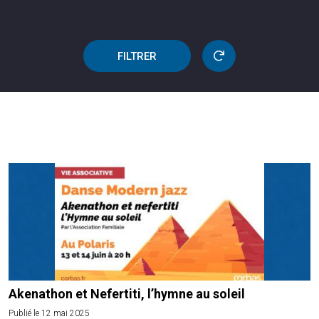
FILTRER
Akenathon et Nefertiti, l’hymne au soleil
Publié le 12 mai 2025