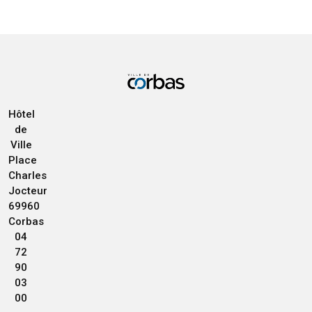
Hôtel
de
Ville
Place
Charles
Jocteur
69960
Corbas
04
72
90
03
00