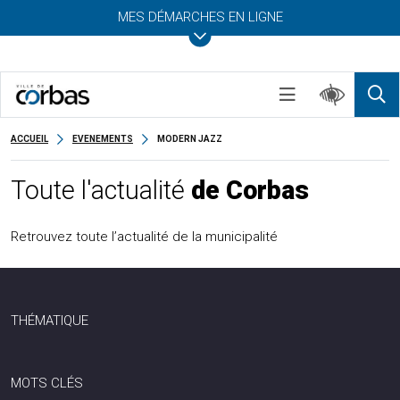
MES DÉMARCHES EN LIGNE
ACCUEIL
EVENEMENTS
MODERN JAZZ
Toute l'actualité
de Corbas
Retrouvez toute l’actualité de la municipalité
THÉMATIQUE
MOTS CLÉS