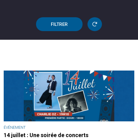
FILTRER
ÉVÉNEMENT
14 juillet : Une soirée de concerts