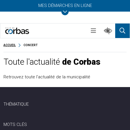
MES DÉMARCHES EN LIGNE
ACCUEIL
CONCERT
Toute l'actualité
de Corbas
Retrouvez toute l’actualité de la municipalité
THÉMATIQUE
MOTS CLÉS