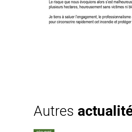
Autres
actualit