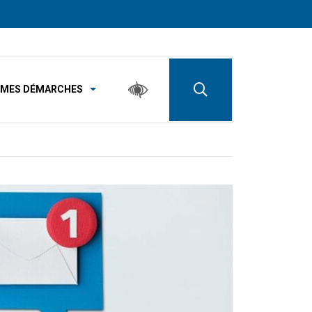
MES DÉMARCHES