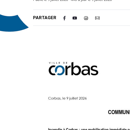
PARTAGER