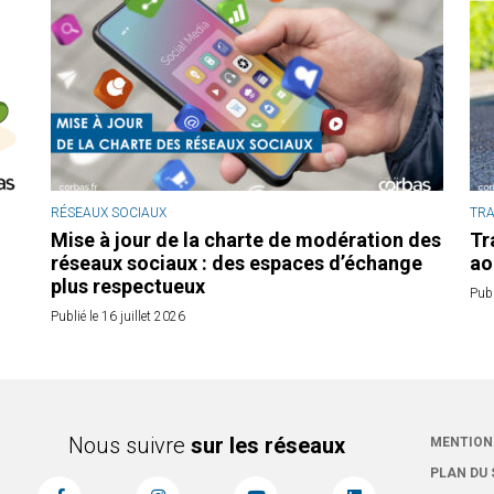
RÉSEAUX SOCIAUX
TR
Mise à jour de la charte de modération des
Tr
réseaux sociaux : des espaces d’échange
ao
plus respectueux
Publ
Publié le 16 juillet 2026
Nous suivre
sur les réseaux
MENTION
PLAN DU 