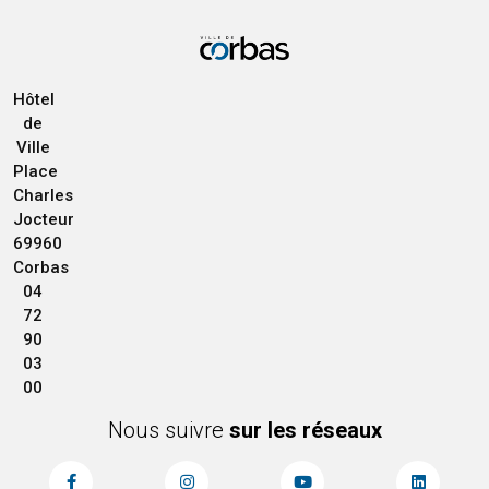
Hôtel
de
Ville
Place
Charles
Jocteur
69960
Corbas
04
72
90
03
00
Nous suivre
sur les réseaux