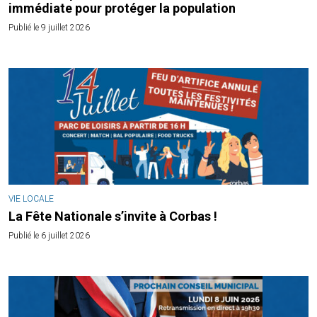
immédiate pour protéger la population
Publié le 9 juillet 2026
VIE LOCALE
La Fête Nationale s’invite à Corbas !
Publié le 6 juillet 2026