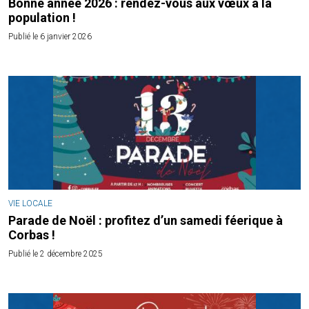
Bonne année 2026 : rendez-vous aux vœux à la
population !
Publié le 6 janvier 2026
VIE LOCALE
Parade de Noël : profitez d’un samedi féerique à
Corbas !
Publié le 2 décembre 2025