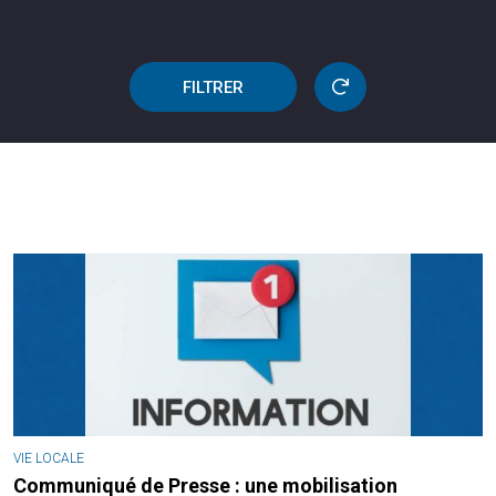
FILTRER
VIE LOCALE
Communiqué de Presse : une mobilisation