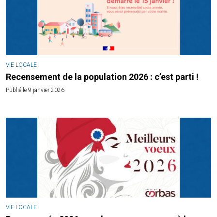
VIE LOCALE
Recensement de la population 2026 : c’est parti !
Publié le 9 janvier 2026
VIE LOCALE