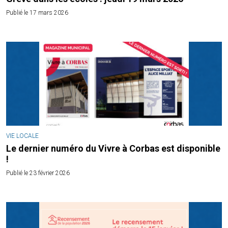
Publié le 17 mars 2026
VIE LOCALE
Le dernier numéro du Vivre à Corbas est disponible
!
Publié le 23 février 2026