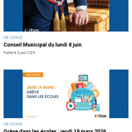
VIE LOCALE
Conseil Municipal du lundi 8 juin
Publié le 3 juin 2026
VIE LOCALE
Grève dans les écoles : jeudi 19 mars 2026