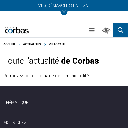
MES DÉMARCHES EN LIGNE
ACCUEIL
ACTUALITÉS
VIE LOCALE
Toute l'actualité
de Corbas
Retrouvez toute l’actualité de la municipalité
THÉMATIQUE
MOTS CLÉS