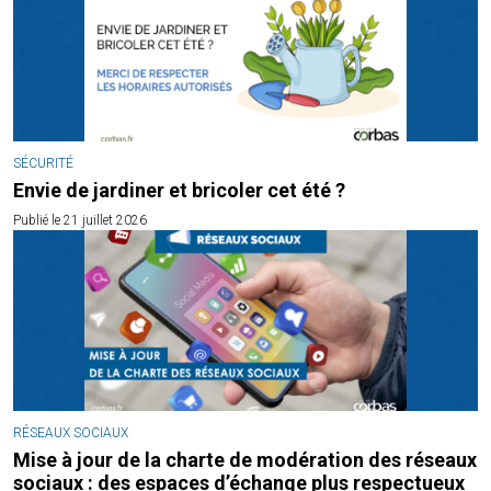
SÉCURITÉ
Envie de jardiner et bricoler cet été ?
Publié le 21 juillet 2026
RÉSEAUX SOCIAUX
Mise à jour de la charte de modération des réseaux
sociaux : des espaces d’échange plus respectueux