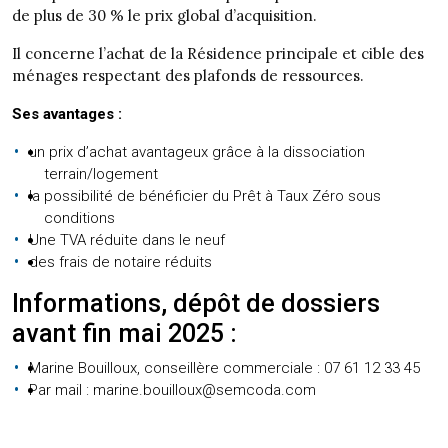
de plus de 30 % le prix global d’acquisition.
Il concerne l’achat de la Résidence principale et cible des
ménages respectant des plafonds de ressources.
Ses avantages :
un prix d’achat avantageux grâce à la dissociation
terrain/logement
la possibilité de bénéficier du Prêt à Taux Zéro sous
conditions
Une TVA réduite dans le neuf
des frais de notaire réduits
Informations, dépôt de dossiers
avant fin mai 2025 :
Marine Bouilloux, conseillère commerciale : 07 61 12 33 45
Par mail : marine.bouilloux@semcoda.com