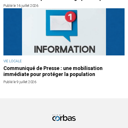
Publié le 16 juillet 2026
VIE LOCALE
Communiqué de Presse : une mobilisation
immédiate pour protéger la population
Publié le 9 juillet 2026