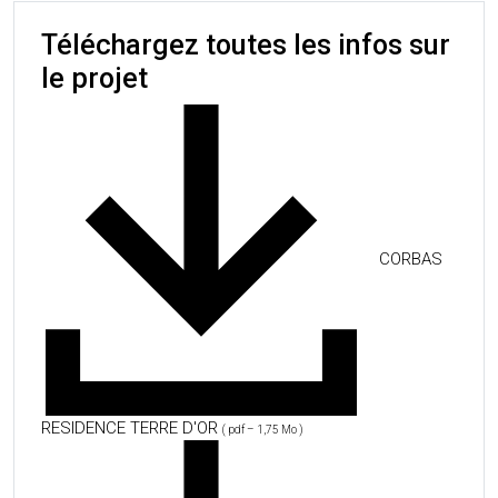
Téléchargez toutes les infos sur
le projet
CORBAS
RESIDENCE TERRE D'OR
( pdf – 1,75 Mo )