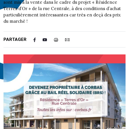
sont mis à la vente dans le cadre du projet « Résidence
Terres d’Or » de la rue Centrale, à des conditions d’achat
particulièrement intéressantes car très en deçà des prix
du marché !
PARTAGER