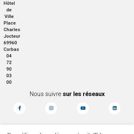
Hôtel
de
Ville
Place
Charles
Jocteur
69960
Corbas
04
72
90
03
00
Nous suivre
sur les réseaux