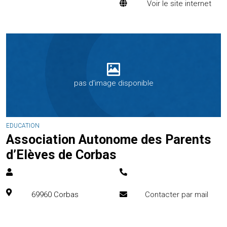
Voir le site internet
pas d'image disponible
EDUCATION
Association Autonome des Parents
d’Elèves de Corbas
69960
Corbas
Contacter par mail