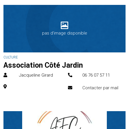
pas d'image disponible
CULTURE
Association Côté Jardin
Jacqueline Girard
06 76 07 57 11
Contacter par mail