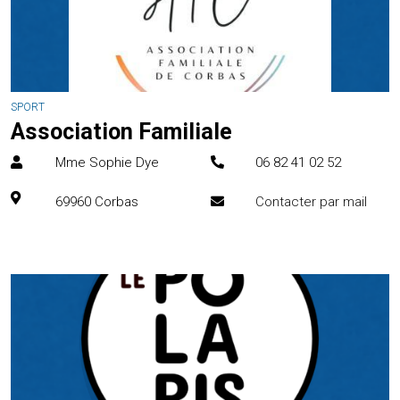
SPORT
Association Familiale
Mme Sophie Dye
06 82 41 02 52
69960
Corbas
Contacter par mail