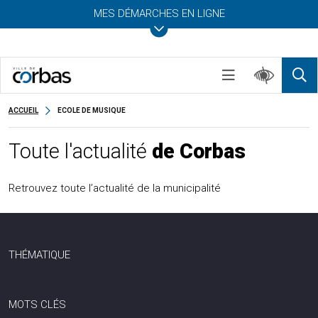
MES DÉMARCHES EN LIGNE
ACCUEIL
ECOLE DE MUSIQUE
Toute l'actualité
de Corbas
Retrouvez toute l’actualité de la municipalité
THÉMATIQUE
MOTS CLÉS