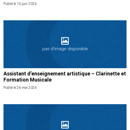
Publié le 10 juin 2026
pas d'image disponible
Assistant d’enseignement artistique – Clarinette et
Formation Musicale
Publié le 26 mai 2026