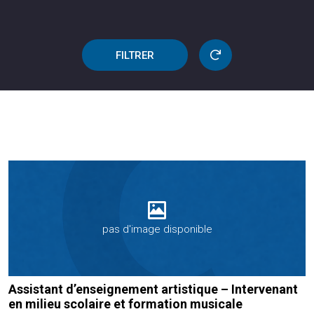
FILTRER
pas d'image disponible
Assistant d’enseignement artistique – Intervenant
en milieu scolaire et formation musicale