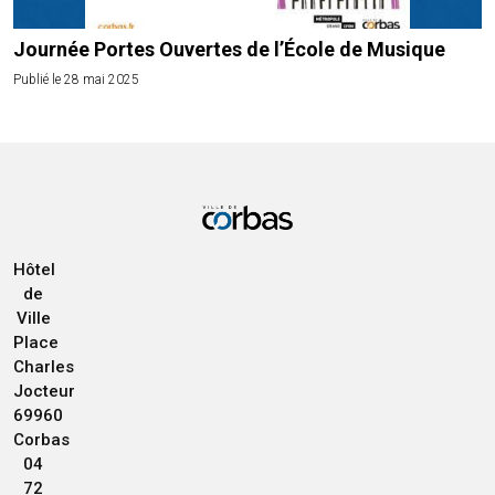
Journée Portes Ouvertes de l’École de Musique
Publié le 28 mai 2025
Hôtel
de
Ville
Place
Charles
Jocteur
69960
Corbas
04
72