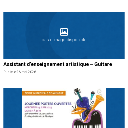
pas d'image disponible
Assistant d’enseignement artistique – Guitare
Publié le 26 mai 2026