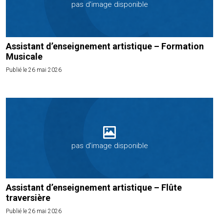
pas d'image disponible
Assistant d’enseignement artistique – Formation
Musicale
Publié le 26 mai 2026
pas d'image disponible
Assistant d’enseignement artistique – Flûte
traversière
Publié le 26 mai 2026