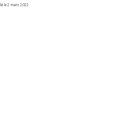
ié le 2 mars 2022