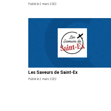
Publié le 2 mars 2022
Les Saveurs de Saint-Ex
Publié le 2 mars 2022