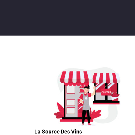
La Source Des Vins