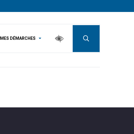
MES DÉMARCHES