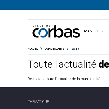
MA VILLE
ACCUEIL
COMMERÇANTS
PAGE 9
Toute l'actualité
de
Retrouvez toute l’actualité de la municipalité
THÉMATIQUE