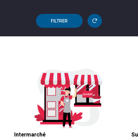
FILTRER
Intermarché
Su