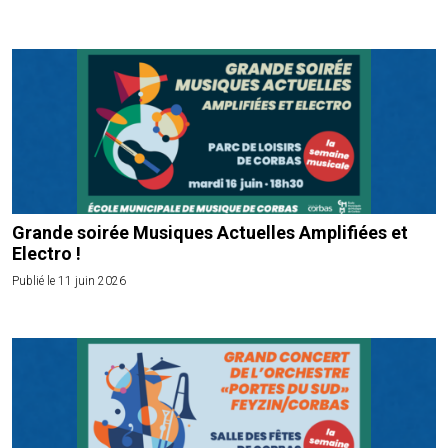
Grande soirée Musiques Actuelles Amplifiées et
Electro !
Publié le 11 juin 2026