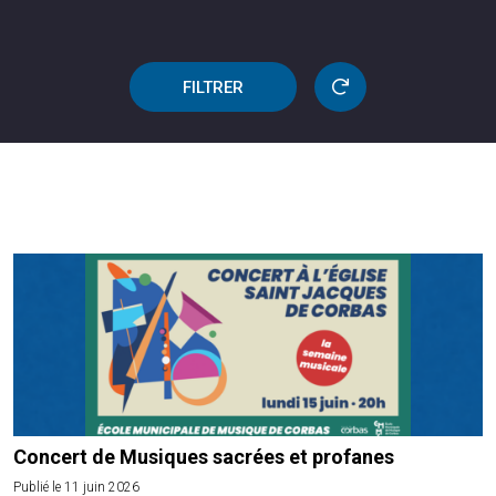
FILTRER
Concert de Musiques sacrées et profanes
Publié le 11 juin 2026