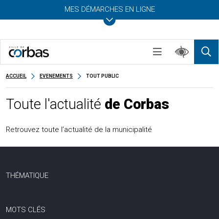
MES DÉMARCHES EN LIGNE
ACCUEIL
EVENEMENTS
TOUT PUBLIC
Toute l'actualité
de Corbas
Retrouvez toute l’actualité de la municipalité
THÉMATIQUE
MOTS CLÉS