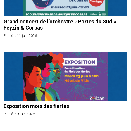
Grand concert de l’orchestre « Portes du Sud »
Feyzin & Corbas
Publié le 11 juin 2026
Exposition mois des fiertés
Publié le 9 juin 2026