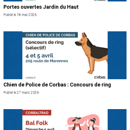
Portes ouvertes Jardin du Haut
Publié le 18 mai 2026
Chien de Police de Corbas : Concours de ring
Publié le 27 mars 2026