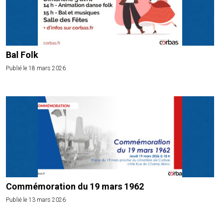
Bal Folk
Publié le 18 mars 2026
Commémoration du 19 mars 1962
Publié le 13 mars 2026