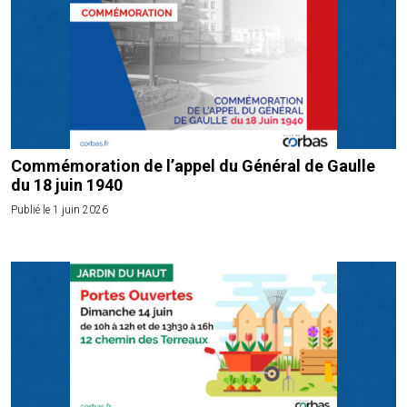
Commémoration de l’appel du Général de Gaulle
du 18 juin 1940
Publié le 1 juin 2026