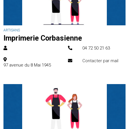
ARTISANS
Imprimerie Corbasienne
04 72 50 21 63
Contacter par mail
97 avenue du 8 Mai 1945