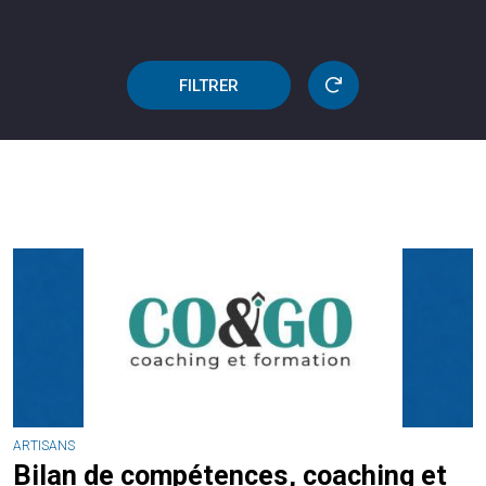
FILTRER
ARTISANS
Bilan de compétences, coaching et