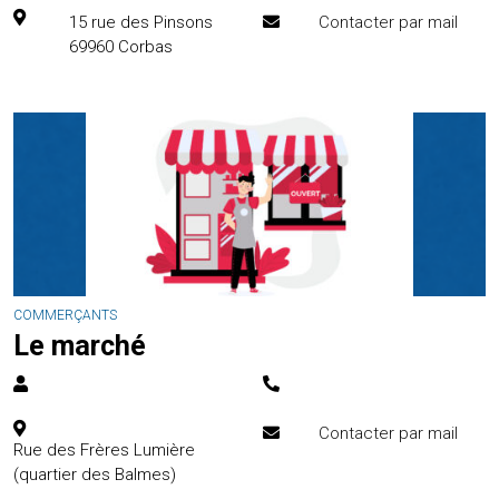
15 rue des Pinsons
Contacter par mail
69960
Corbas
COMMERÇANTS
Le marché
Contacter par mail
Rue des Frères Lumière
(quartier des Balmes)