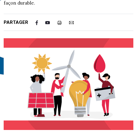
façon durable.
PARTAGER