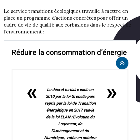
Le service transitions écologiques travaille à mettre en
place un programme d’actions concrètes pour offrir un
cadre de vie de qualité aux corbasiens dans le respect de
l’environnement :
Réduire la consommation d’énergie
Le décret tertiaire initié en
2010 par la loi Grenelle puis
repris par la loi de Transition
énergétique en 2017 suivie
de la loi ELAN (Évolution du
Logement, de
l’Aménagement et du
Numérique) votée en octobre