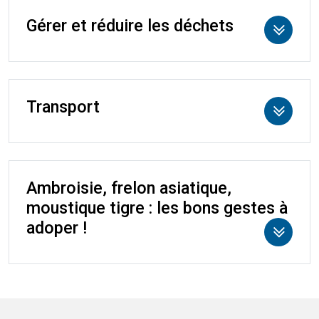
Gérer et réduire les déchets
Transport
Ambroisie, frelon asiatique,
moustique tigre : les bons gestes à
adoper !