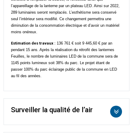
l’appareillage de la lanterne par un plateau LED.
Ainsi sur 2022,
289 luminaires seront remplacés. L’esthétisme sera conservé
seul l’intéri
eur
sera modifié. Ce changement permettra une
diminution de la consommation électrique et d’avoir un matériel
moins onéreux.
Estimation des travaux :
136 761 € soit 9 445,60 € par an
pendant 15 ans. Après la réalisation du rétrofit des lanternes
Feuilles, le nombre de luminaires LED de la commune sera de
1145 points lumineux soit 38% du parc. Le projet étant de
passer 100% du parc éclairage public de la commune en LED
au fil des années.
Surveiller la qualité de l’air