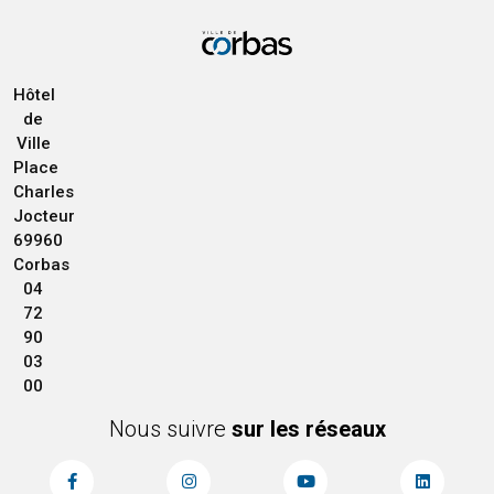
Hôtel
de
Ville
Place
Charles
Jocteur
69960
Corbas
04
72
90
03
00
Nous suivre
sur les réseaux