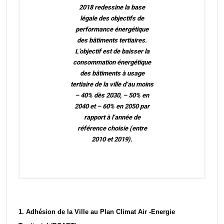
2018 redessine la base
légale des objectifs de
performance énergétique
des bâtiments tertiaires.
L’objectif est de baisser la
consommation énergétique
des bâtiments à usage
tertiaire de la ville d’au moins
– 40% dès 2030, – 50% en
2040 et – 60% en 2050 par
rapport à l’année de
référence choisie (entre
2010 et 2019).
1. Adhésion de la Ville au Plan Climat Air -Energie