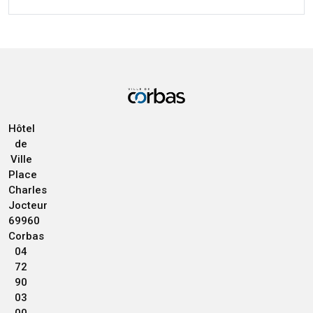
Hôtel
de
Ville
Place
Charles
Jocteur
69960
Corbas
04
72
90
03