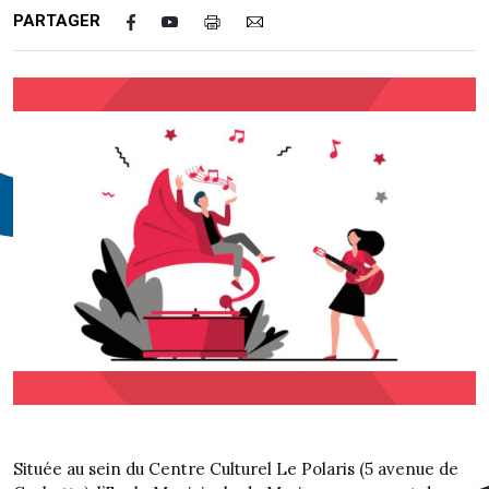
PARTAGER
Située au sein du Centre Culturel Le Polaris (5 avenue de