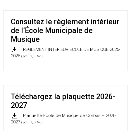
Consultez le règlement intérieur
de l’École Municipale de
Musique
REGLEMENT INTERIEUR ECOLE DE MUSIQUE 2025-
2026
( pdf – 2,05 Mo )
Téléchargez la plaquette 2026-
2027
Plaquette Ecole de Musique de Corbas – 2026-
2027
( pdf – 7,57 Mo )