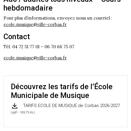
hebdomadaire
Pour plus d’informations, envoyez nous un courriel :
ecole.musique@ville-corbas.fr
Contact
Tél. 04 72 51 77 01 – 06 70 66 75 07
ecole.musique@ville-corbas.fr
Découvrez les tarifs de l’École
Municipale de Musique
TARIFS ECOLE DE MUSIQUE de Corbas 2026-2027
( pdf – 169,75 Ko )