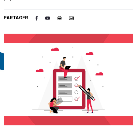
PARTAGER