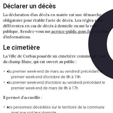
Déclarer un décès
La déclaration d’un décès en mairie est une démarche
obligatoire pour établir l’acte de décès. Les règles sont
différentes en cas de décès à domicile ou sur la voie
publique. Rendez-vous sur
service-public.gouv.fr
pour plus
d’informations.
Le cimetière
La Ville de Corbas possède un cimetière communal, 1 rue
du champ Blanc, qui est ouvert au public :
du premier week-end de mars au vendredi précédant le
premier week-end d’octobre de 8h à 19h
du premier week-end d’octobre au vendredi précédant le
premier week-end de mars de 8h à 17h
Il permet d’accueillir :
les personnes décédées sur le territoire de la commune
quel que soit leur domicile,