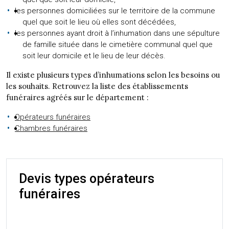
les personnes domiciliées sur le territoire de la commune
quel que soit le lieu où elles sont décédées,
les personnes ayant droit à l’inhumation dans une sépulture
de famille située dans le cimetière communal quel que
soit leur domicile et le lieu de leur décès.
Il existe plusieurs types d’inhumations selon les besoins ou
les souhaits. Retrouvez la liste des établissements
funéraires agréés sur le département :
Opérateurs funéraires
Chambres funéraires
Devis types opérateurs
funéraires