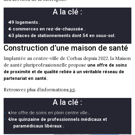
A la clé :
49 logements
;
6 commerces en rez-de-chaussée
;
63 places de stationnements dont 54 en sous-sol.
Construction d’une maison de santé
Implantée au centre-ville de Corbas depuis 2022, la Maison
de santé pluriprofessionnelle propose
une offre de soins
de proximité et de qualité reliée à un véritable réseau de
partenariat en santé.
Retrouvez plus d’informations
ici
.
A la clé :
Une offre de soins en plein centre ville ;
Une quinzaine de professionnels médicaux et
paramédicaux libéraux
;