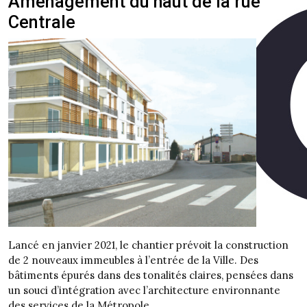
Aménagement du haut de la rue
Centrale
Lancé en janvier 2021, le chantier prévoit la construction
de 2 nouveaux immeubles à l’entrée de la Ville. Des
bâtiments épurés dans des tonalités claires, pensées dans
un souci d’intégration avec l’architecture environnante
des services de la Métropole.