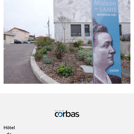
Hôtel