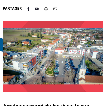
PARTAGER