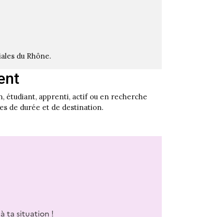
liales du Rhône.
ent
 étudiant, apprenti, actif ou en recherche
es de durée et de destination.