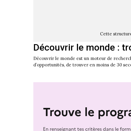
Cette structure
Découvrir le monde : t
Découvrir le monde est un moteur de recherche
d’opportunités, de trouver en moins de 30 sec