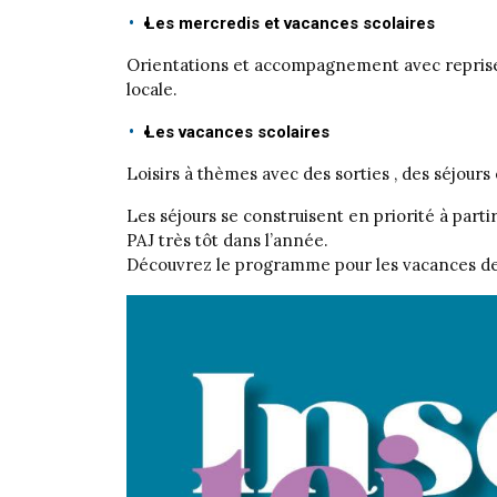
Les mercredis et vacances scolaires
Orientations et accompagnement avec reprise d
locale.
Les vacances scolaires
Loisirs à thèmes avec des sorties , des séjours
Les séjours se construisent en priorité à part
PAJ très tôt dans l’année.
Découvrez le programme pour les vacances de