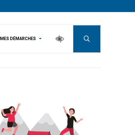
MES DÉMARCHES