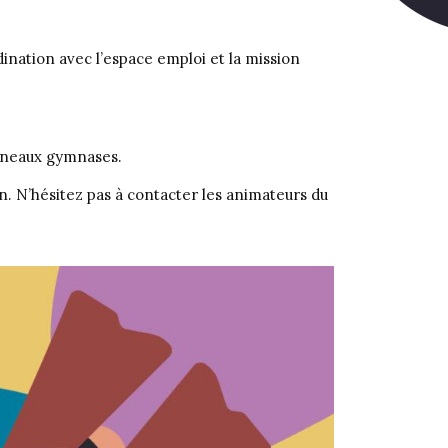
ination avec l’espace emploi et la mission
créneaux gymnases.
on. N’hésitez pas à contacter les animateurs du