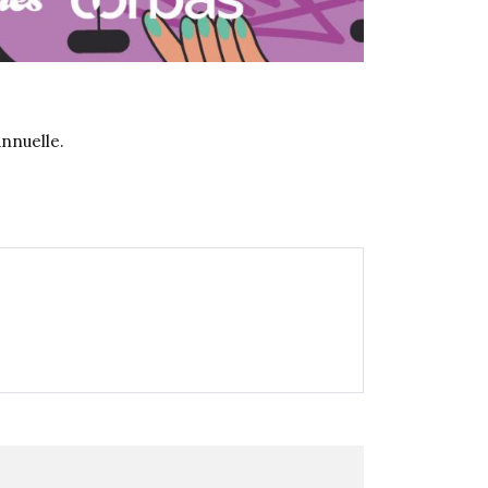
annuelle.