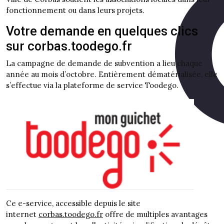
fonctionnement ou dans leurs projets.
Votre demande en quelques clics
sur corbas.toodego.fr
La campagne de demande de subvention a lieu chaque
année au mois d’octobre. Entièrement dématérialisée, elle
s’effectue via la plateforme de service Toodego.
Ce e-service, accessible depuis le site
internet
corbas.toodego.fr
offre de multiples avantages