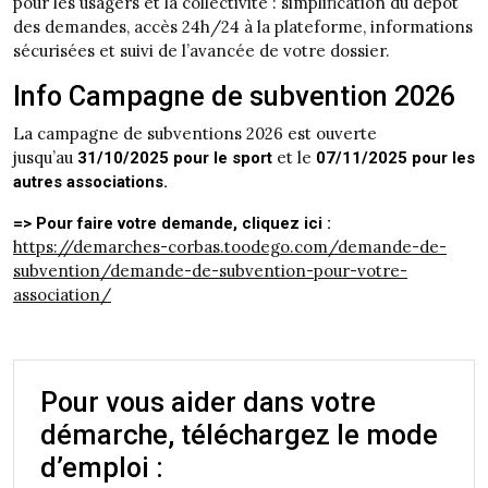
pour les usagers et la collectivité : simplification du dépôt
des demandes, accès 24h/24 à la plateforme, informations
sécurisées et suivi de l’avancée de votre dossier.
Info Campagne de subvention 2026
La campagne de subventions 2026 est ouverte
jusqu’au
et le
31/10/2025 pour le sport
07/11/2025 pour les
autres associations.
=> Pour faire votre demande, cliquez ici :
https://demarches-corbas.toodego.com/demande-de-
subvention/demande-de-subvention-pour-votre-
association/
Pour vous aider dans votre
démarche, téléchargez le mode
d’emploi :