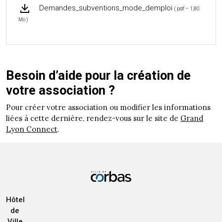
Demandes_subventions_mode_demploi
( pdf – 1,80
Mo )
Besoin d’aide pour la création de
votre association ?
Pour créer votre association ou modifier les informations
liées à cette dernière, rendez-vous sur le site de
Grand
Lyon Connect
.
Hôtel
de
Ville