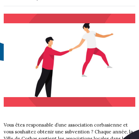
Vous êtes responsable d’une association corbasienne et
vous souhaitez obtenir une subvention ? Chaque année, la
Ville de Corbas soutient les associations locales dans leur