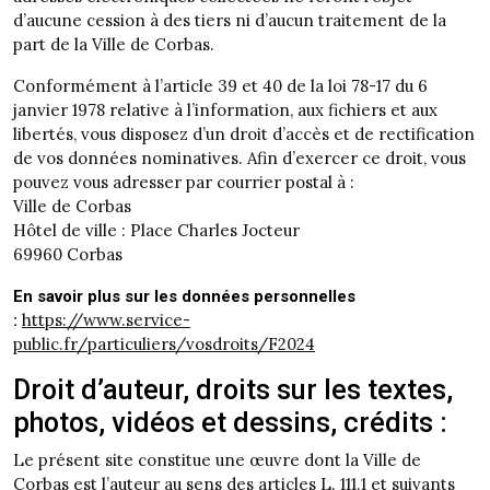
d’aucune cession à des tiers ni d’aucun traitement de la
part de la Ville de Corbas.
Conformément à l’article 39 et 40 de la loi 78-17 du 6
janvier 1978 relative à l’information, aux fichiers et aux
libertés, vous disposez d’un droit d’accès et de rectification
de vos données nominatives. Afin d’exercer ce droit, vous
pouvez vous adresser par courrier postal à :
Ville de Corbas
Hôtel de ville : Place Charles Jocteur
69960 Corbas
En savoir plus sur les données personnelles
https://www.service-
:
public.fr/particuliers/vosdroits/F2024
Droit d’auteur, droits sur les textes,
photos, vidéos et dessins, crédits :
Le présent site constitue une œuvre dont la Ville de
Corbas est l’auteur au sens des articles L. 111.1 et suivants