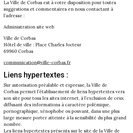
La Ville de Corbas est à votre disposition pour toutes
suggestions et commentaires en nous contactant à
l’adresse :
Administration site web
Ville de Corbas
Hôtel de ville : Place Charles Jocteur
69960 Corbas
communication@ville-corbas.fr
Liens hypertextes :
Sur autorisation préalable et expresse, la Ville de
Corbas permet l’établissement de liens hypertextes vers
son site pour tous les sites internet, à l’exclusion de ceux
diffusant des informations à caractère polémique,
pornographique, xénophobe ou pouvant, dans une plus
large mesure porter atteinte à la sensibilité du plus grand
nombre.
Les liens hypertextes présents sur le site de la Ville de