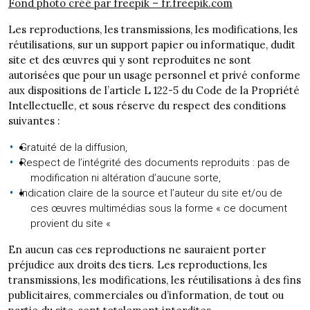
Fond photo créé par freepik – fr.freepik.com
Les reproductions, les transmissions, les modifications, les
réutilisations, sur un support papier ou informatique, dudit
site et des œuvres qui y sont reproduites ne sont
autorisées que pour un usage personnel et privé conforme
aux dispositions de l’article L 122-5 du Code de la Propriété
Intellectuelle, et sous réserve du respect des conditions
suivantes :
Gratuité de la diffusion,
Respect de l’intégrité des documents reproduits : pas de
modification ni altération d’aucune sorte,
Indication claire de la source et l’auteur du site et/ou de
ces œuvres multimédias sous la forme « ce document
provient du site «
En aucun cas ces reproductions ne sauraient porter
préjudice aux droits des tiers. Les reproductions, les
transmissions, les modifications, les réutilisations à des fins
publicitaires, commerciales ou d’information, de tout ou