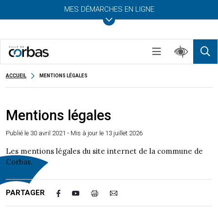
MES DÉMARCHES EN LIGNE
ACCUEIL
MENTIONS LÉGALES
Mentions légales
Publié le
30 avril 2021
- Mis à jour le 13 juillet 2026
Les mentions légales du site internet de la commune de
Corbas.
PARTAGER