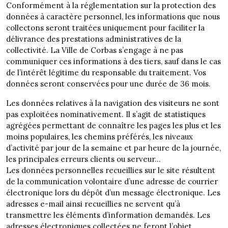
Conformément à la réglementation sur la protection des
données à caractère personnel, les informations que nous
collectons seront traitées uniquement pour faciliter la
délivrance des prestations administratives de la
collectivité. La Ville de Corbas s’engage à ne pas
communiquer ces informations à des tiers, sauf dans le cas
de l’intérêt légitime du responsable du traitement. Vos
données seront conservées pour une durée de 36 mois.
Les données relatives à la navigation des visiteurs ne sont
pas exploitées nominativement. Il s’agit de statistiques
agrégées permettant de connaître les pages les plus et les
moins populaires, les chemins préférés, les niveaux
d’activité par jour de la semaine et par heure de la journée,
les principales erreurs clients ou serveur…
Les données personnelles recueillies sur le site résultent
de la communication volontaire d’une adresse de courrier
électronique lors du dépôt d’un message électronique. Les
adresses e-mail ainsi recueillies ne servent qu’à
transmettre les éléments d’information demandés. Les
adresses électroniques collectées ne feront l’objet