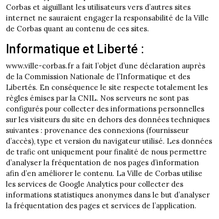
Corbas et aiguillant les utilisateurs vers d’autres sites
internet ne sauraient engager la responsabilité de la Ville
de Corbas quant au contenu de ces sites.
Informatique et Liberté :
www.ville-corbas.fr a fait l’objet d’une déclaration auprès
de la Commission Nationale de l’Informatique et des
Libertés. En conséquence le site respecte totalement les
règles émises par la CNIL. Nos serveurs ne sont pas
configurés pour collecter des informations personnelles
sur les visiteurs du site en dehors des données techniques
suivantes : provenance des connexions (fournisseur
d’accès), type et version du navigateur utilisé. Les données
de trafic ont uniquement pour finalité de nous permettre
d’analyser la fréquentation de nos pages d’information
afin d’en améliorer le contenu. La Ville de Corbas utilise
les services de Google Analytics pour collecter des
informations statistiques anonymes dans le but d’analyser
la fréquentation des pages et services de l’application.