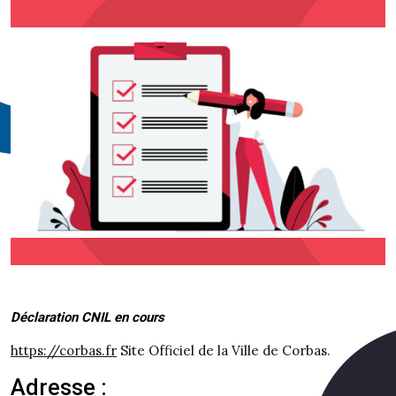
Déclaration CNIL en cours
https://corbas.fr
Site Officiel de la Ville de Corbas.
Adresse :