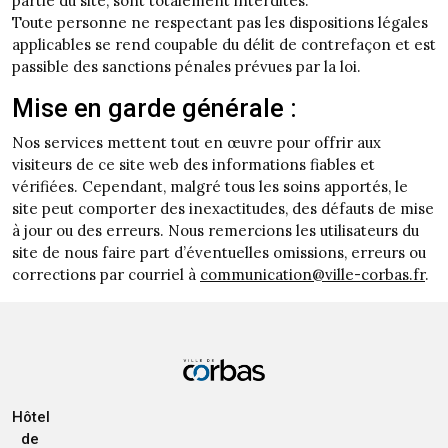
partie du site, sont totalement interdites.
Toute personne ne respectant pas les dispositions légales
applicables se rend coupable du délit de contrefaçon et est
passible des sanctions pénales prévues par la loi.
Mise en garde générale :
Nos services mettent tout en œuvre pour offrir aux
visiteurs de ce site web des informations fiables et
vérifiées. Cependant, malgré tous les soins apportés, le
site peut comporter des inexactitudes, des défauts de mise
à jour ou des erreurs. Nous remercions les utilisateurs du
site de nous faire part d’éventuelles omissions, erreurs ou
corrections par courriel à
communication@ville-corbas.fr
.
Hôtel
de