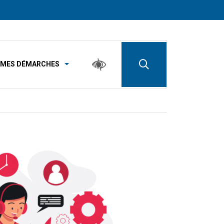
MES DÉMARCHES