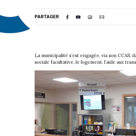
PARTAGER
La municipalité s’est engagée, via son CCAS, dan
sociale facultative, le logement, l’aide aux tran