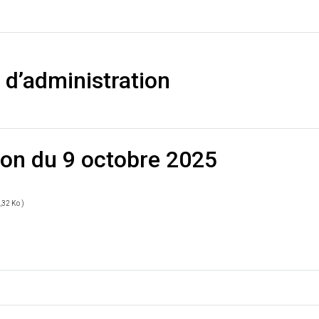
 d’administration
ion du 9 octobre 2025
,32 Ko )