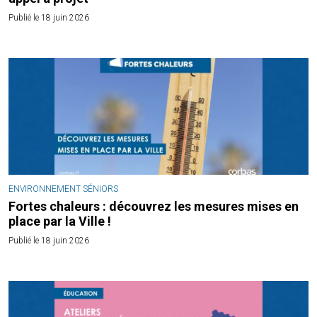
Publié le 18 juin 2026
ENVIRONNEMENT
SÉNIORS
Fortes chaleurs : découvrez les mesures mises en
place par la Ville !
Publié le 18 juin 2026