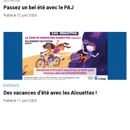
JEUNESSE
Passez un bel été avec le PAJ
Publié le 12 juin 2026
ENFANCE
Des vacances d’été avec les Alouettes !
Publié le 11 juin 2026