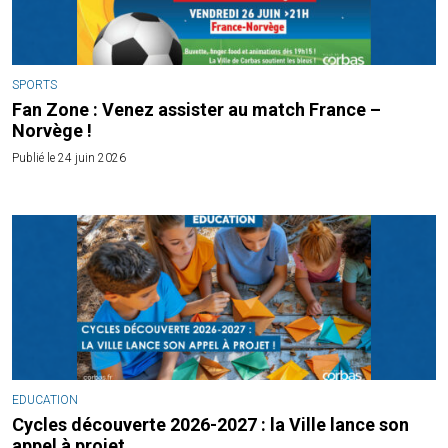
SPORTS
Fan Zone : Venez assister au match France –
Norvège !
Publié le 24 juin 2026
EDUCATION
Cycles découverte 2026-2027 : la Ville lance son
appel à projet