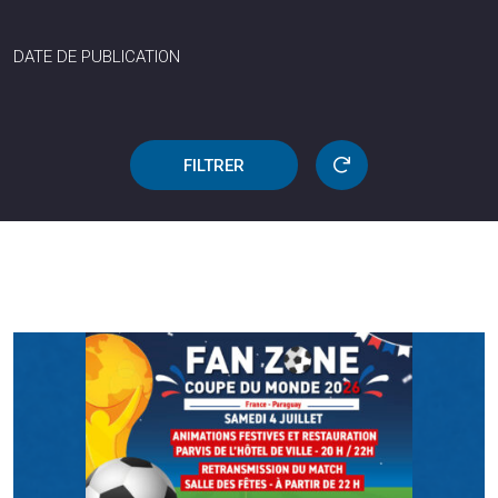
DATE DE PUBLICATION
FILTRER