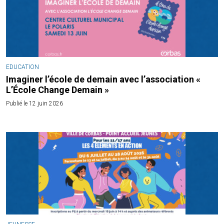
EDUCATION
Imaginer l’école de demain avec l’association «
L’École Change Demain »
Publié le 12 juin 2026