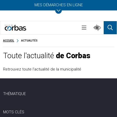
MES DÉMARCHES EN LIGNE
ACCUEIL
ACTUALITÉS
Toute l'actualité
de Corbas
Retrouvez toute l’actualité de la municipalité
THÉMATIQUE
MOTS CLÉS