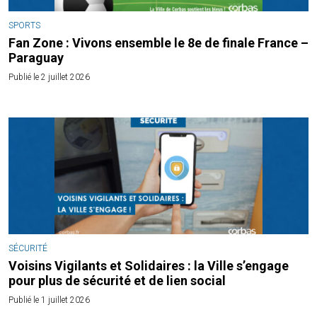
SPORTS
Fan Zone : Vivons ensemble le 8e de finale France –
Paraguay
Publié le 2 juillet 2026
SÉCURITÉ
Voisins Vigilants et Solidaires : la Ville s’engage
pour plus de sécurité et de lien social
Publié le 1 juillet 2026