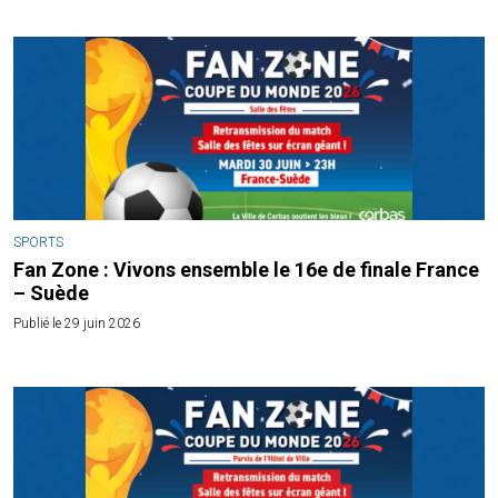
SPORTS
Fan Zone : Vivons ensemble le 16e de finale France
– Suède
Publié le 29 juin 2026