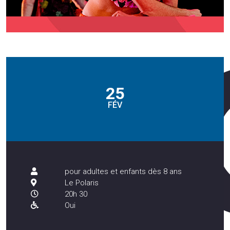
25
FÉV
pour adultes et enfants dès 8 ans
Le Polaris
20h 30
Oui