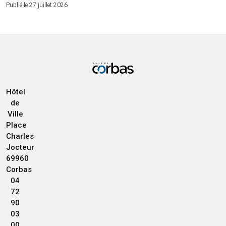
Publié le 27 juillet 2026
Hôtel
de
Ville
Place
Charles
Jocteur
69960
Corbas
04
72
90
03
00