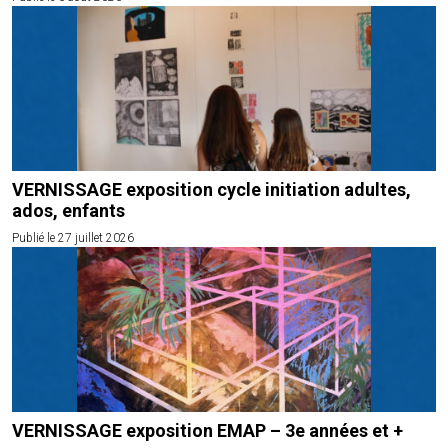
VERNISSAGE exposition cycle initiation adultes,
ados, enfants
Publié le 27 juillet 2026
VERNISSAGE exposition EMAP – 3e années et +