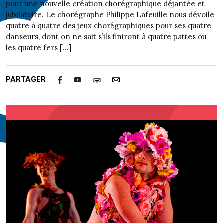
pour une nouvelle création chorégraphique déjantée et
jubilatoire. Le chorégraphe Philippe Lafeuille nous dévoile
quatre à quatre des jeux chorégraphiques pour ses quatre
danseurs, dont on ne sait s’ils finiront à quatre pattes ou
les quatre fers […]
PARTAGER