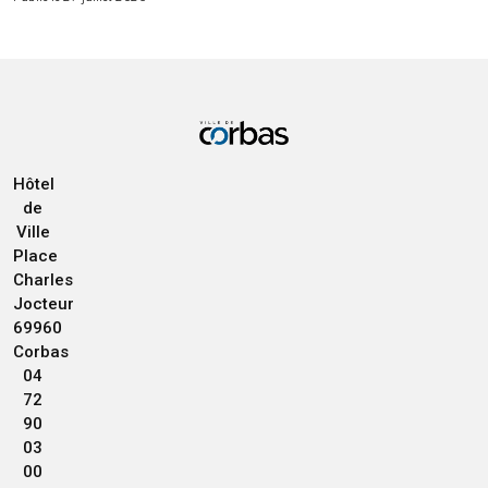
Hôtel
de
Ville
Place
Charles
Jocteur
69960
Corbas
04
72
90
03
00