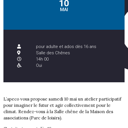
10
MAI
pour adulte et ados dès 16 ans
Salle des Chênes
14h 00
Oui
L’apeco vous propose samedi 10 mai un atelier participatif
pour imaginer le futur et agir collectivement pour le
climat. Rendez-vous à la Salle chêne de la Maison des
associations (Parc de loisirs).