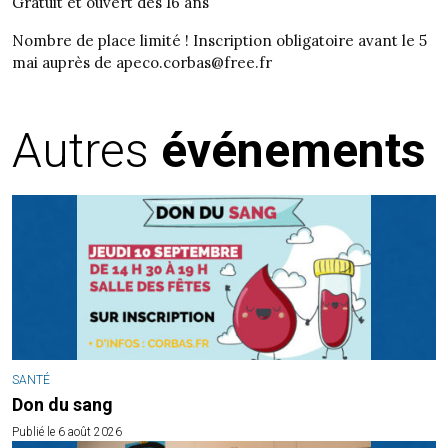
Gratuit et ouvert dès 16 ans
Nombre de place limité ! Inscription obligatoire avant le 5
mai auprès de apeco.corbas@free.fr
Autres
événements
SANTÉ
Don du sang
Publié le 6 août 2026