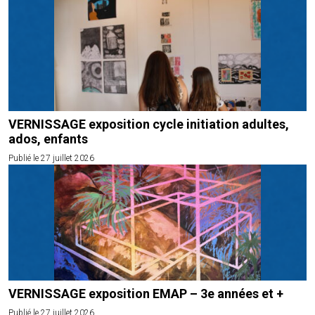
VERNISSAGE exposition cycle initiation adultes,
ados, enfants
Publié le 27 juillet 2026
VERNISSAGE exposition EMAP – 3e années et +
Publié le 27 juillet 2026