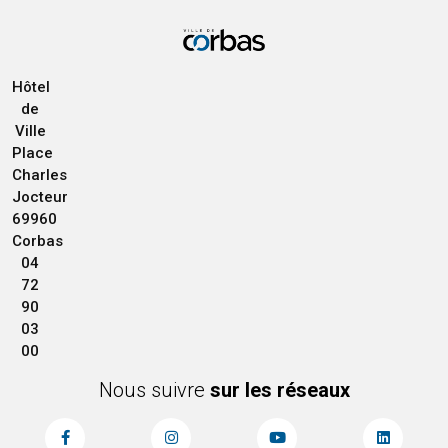
Hôtel
de
Ville
Place
Charles
Jocteur
69960
Corbas
04
72
90
03
00
Nous suivre
sur les réseaux