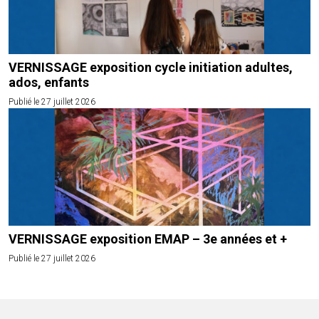
VERNISSAGE exposition cycle initiation adultes,
ados, enfants
Publié le 27 juillet 2026
VERNISSAGE exposition EMAP – 3e années et +
Publié le 27 juillet 2026