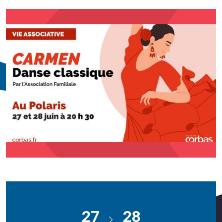
27
28