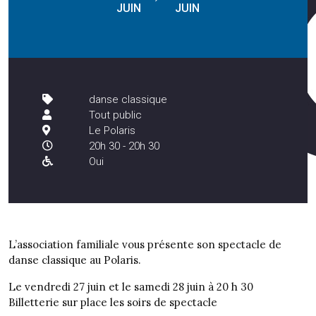
JUIN
JUIN
danse classique
Tout public
Le Polaris
20h 30 - 20h 30
Oui
L’association familiale vous présente son spectacle de
danse classique au Polaris.
Le vendredi 27 juin et le samedi 28 juin à 20 h 30
Billetterie sur place les soirs de spectacle