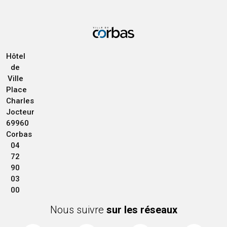
Hôtel
de
Ville
Place
Charles
Jocteur
69960
Corbas
04
72
90
03
00
Nous suivre
sur les réseaux