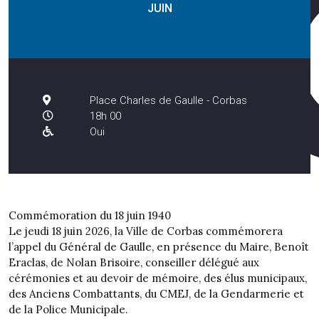
JUIN
Place Charles de Gaulle - Corbas
18h 00
Oui
Commémoration du 18 juin 1940
Le jeudi 18 juin 2026, la Ville de Corbas commémorera
l’appel du Général de Gaulle, en présence du Maire, Benoît
Eraclas, de Nolan Brisoire, conseiller délégué aux
cérémonies et au devoir de mémoire, des élus municipaux,
des Anciens Combattants, du CMEJ, de la Gendarmerie et
de la Police Municipale.