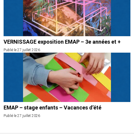
VERNISSAGE exposition EMAP – 3e années et +
Publié le 27 juillet 2026
EMAP – stage enfants – Vacances d’été
Publié le 27 juillet 2026