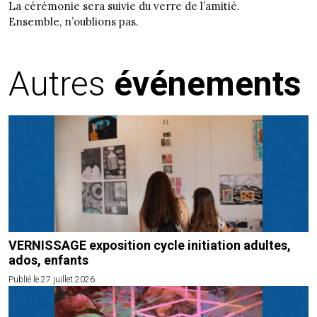
La cérémonie sera suivie du verre de l’amitié.
Ensemble, n’oublions pas.
Autres
événements
VERNISSAGE exposition cycle initiation adultes,
ados, enfants
Publié le 27 juillet 2026