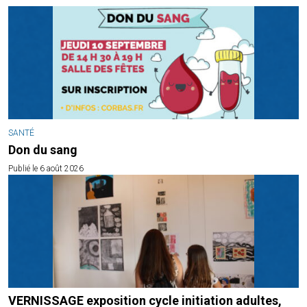
SANTÉ
Don du sang
Publié le 6 août 2026
VERNISSAGE exposition cycle initiation adultes,