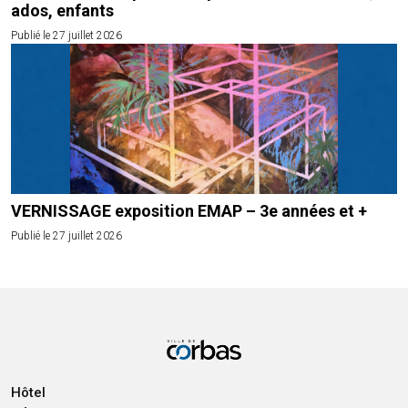
ados, enfants
Publié le 27 juillet 2026
VERNISSAGE exposition EMAP – 3e années et +
Publié le 27 juillet 2026
Hôtel