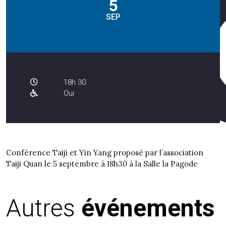
5
SEP
18h 30
Oui
Conférence Taiji et Yin Yang proposé par l’association
Taiji Quan le 5 septembre à 18h30 à la Salle la Pagode
Autres
événements